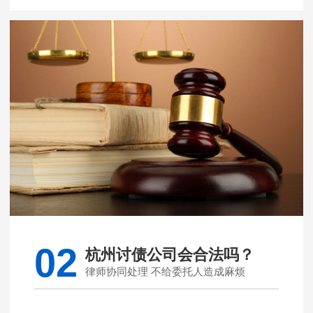
02
杭州讨债公司会合法吗？
律师协同处理 不给委托人造成麻烦