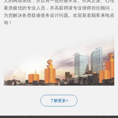
大的网络系统，并且有一批经验丰富、作风正派、心理
素质极优的专业人员，并高薪聘请专业律师担任顾问，
为您解决各类疑难债务追讨问题。欢迎新老顾客来电咨
询！
了解更多+