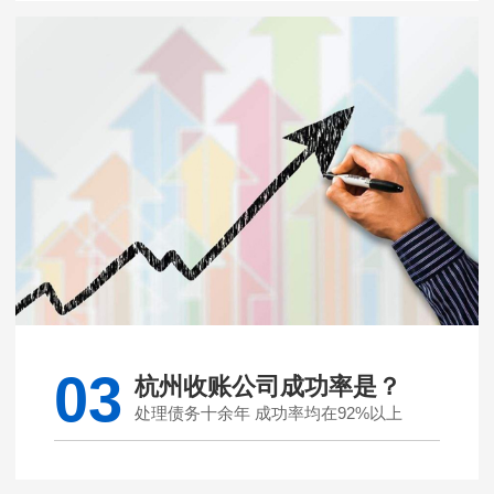
03
杭州收账公司成功率是？
处理债务十余年 成功率均在92%以上