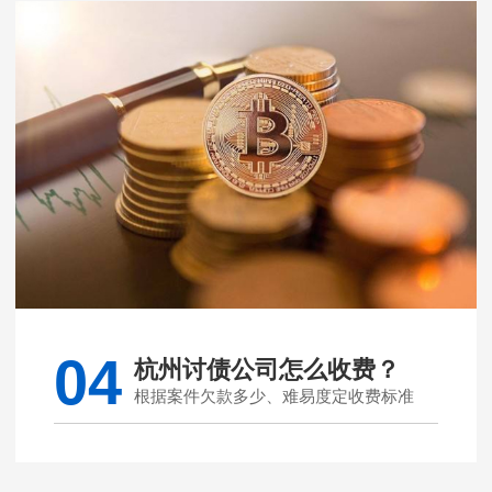
04
杭州讨债公司怎么收费？
根据案件欠款多少、难易度定收费标准