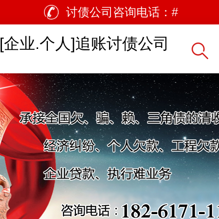
讨债公司咨询电话：
#