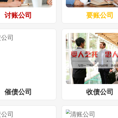
讨账公司
要账公司
催债公司
收债公司