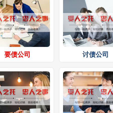
要债公司
讨债公司