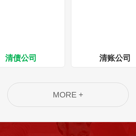
清债公司
清账公司
MORE +