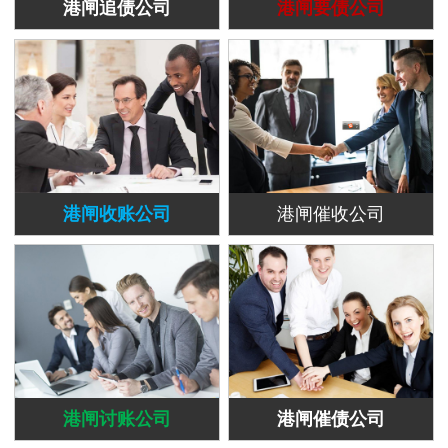
港闸追债公司
港闸要债公司
港闸收账公司
港闸催收公司
港闸讨账公司
港闸催债公司