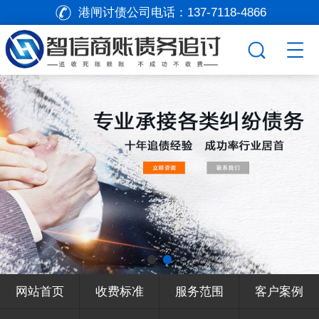
港闸讨债公司电话：
137-7118-4866
网站首页
收费标准
服务范围
客户案例