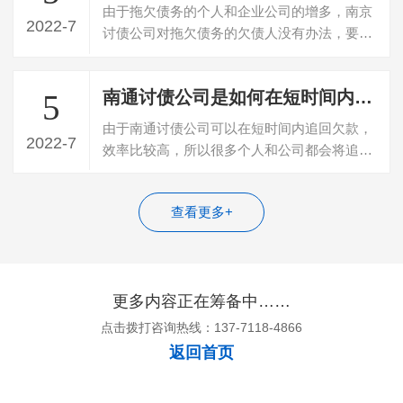
由于拖欠债务的个人和企业公司的增多，南京
2022-7
讨债公司对拖欠债务的欠债人没有办法，要不
回欠款，所以就寻找专门的讨债公司帮忙…
南通讨债公司是如何在短时间内追回债务的？
5
由于南通讨债公司可以在短时间内追回欠款，
2022-7
效率比较高，所以很多个人和公司都会将追回
债务的任务委托给这些公司。一般成功追…
查看更多+
更多内容正在筹备中……
点击拨打咨询热线：137-7118-4866
返回首页