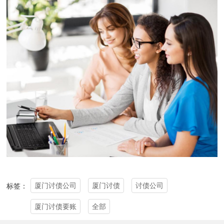
厦门讨债公司
厦门讨债
讨债公司
标签：
厦门讨债要账
全部