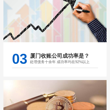
03
厦门收账公司成功率是？
处理债务十余年 成功率均在92%以上