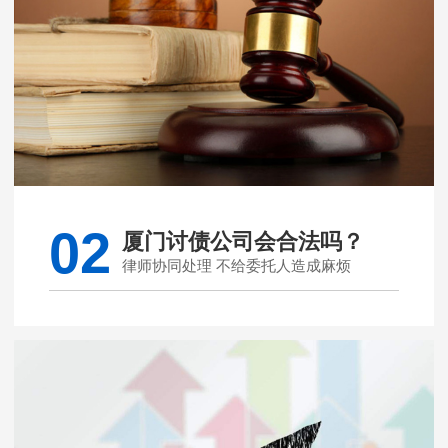
02
厦门讨债公司会合法吗？
律师协同处理 不给委托人造成麻烦