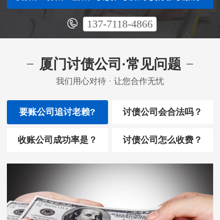
137-7118-4866
厦门讨债公司·常见问题
我们用心对待 · 让您合作无忧
要账公司追讨老赖?
讨债公司会合法吗？
收账公司成功率是？
讨债公司怎么收费？