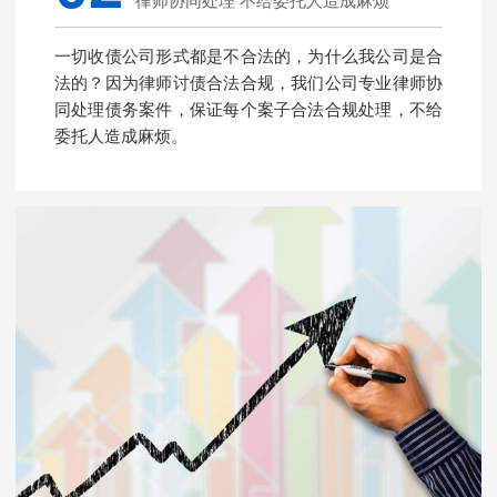
律师协同处理 不给委托人造成麻烦
一切收债公司形式都是不合法的，为什么我公司是合
法的？因为律师讨债合法合规，我们公司专业律师协
同处理债务案件，保证每个案子合法合规处理，不给
委托人造成麻烦。