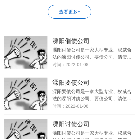
查看更多+
溧阳催债公司
溧阳讨债公司是一家大型专业、权威合
法的溧阳讨债公司、要债公司、清债…
时间：2022-01-08
溧阳要债公司
溧阳要债公司是一家大型专业、权威合
法的溧阳讨债公司、要债公司、清债…
时间：2022-01-08
溧阳讨债公司
溧阳讨债公司是一家大型专业、权威合