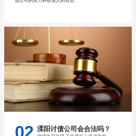
债公司的实力和收债人的智慧。
02
溧阳讨债公司会合法吗？