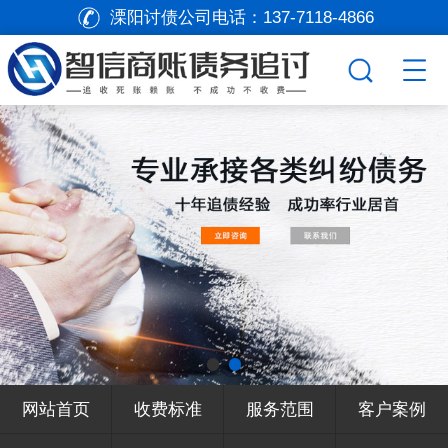
溧阳讨债公司电话：
137-7118-4866
网站首页
收费标准
服务范围
客户案例