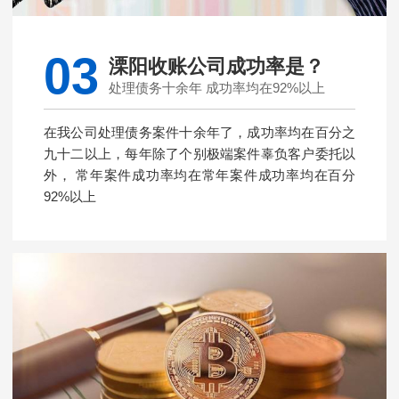
03
溧阳收账公司成功率是？
处理债务十余年 成功率均在92%以上
在我公司处理债务案件十余年了，成功率均在百分之
九十二以上，每年除了个别极端案件辜负客户委托以
外， 常年案件成功率均在常年案件成功率均在百分
92%以上