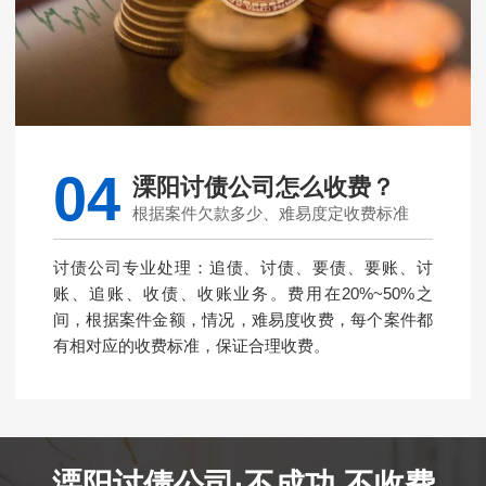
04
溧阳讨债公司怎么收费？
根据案件欠款多少、难易度定收费标准
讨债公司专业处理：追债、讨债、要债、要账、讨
账、追账、收债、收账业务。费用在20%~50%之
间，根据案件金额，情况，难易度收费，每个案件都
有相对应的收费标准，保证合理收费。
溧阳讨债公司·不成功 不收费