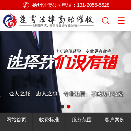
扬州讨债公司电话：
131-2055-5528
网站首页
收费标准
服务范围
客户案例