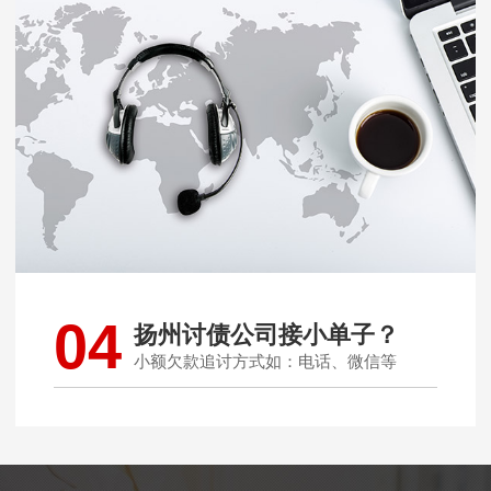
04
扬州讨债公司接小单子？
小额欠款追讨方式如：电话、微信等