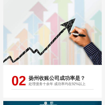
02
扬州收账公司成功率是？
处理债务十余年 成功率均在92%以上