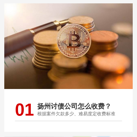
01
扬州讨债公司怎么收费？
根据案件欠款多少、难易度定收费标准