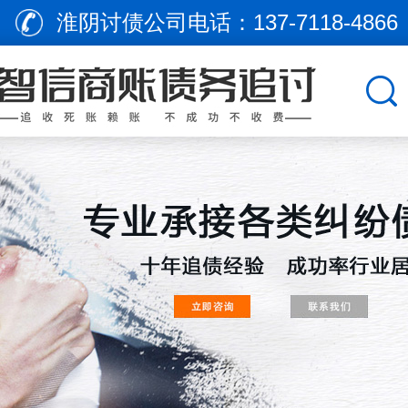
淮阴讨债公司电话：
137-7118-4866