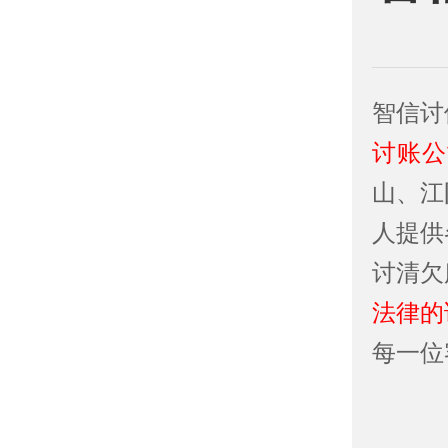
智信讨
讨账公
山、江
人提供
讨清欠
法律的
每一位