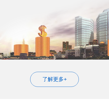
了解更多+