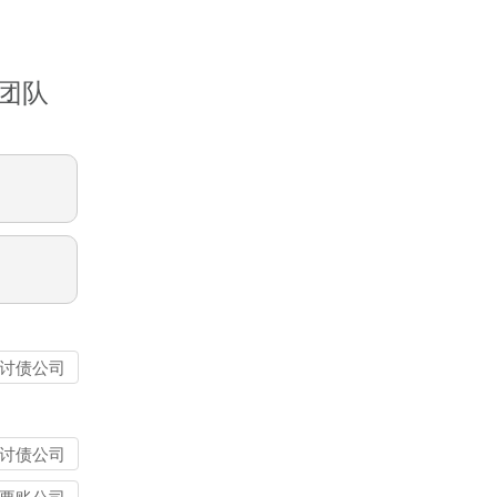
团队
讨债公司
讨债公司