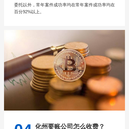
委托以外，常年案件成功率均在常年案件成功率均在
百分92%以上。
化州要账公司怎么收费？