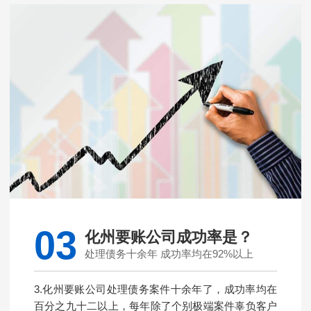
03
化州要账公司成功率是？
处理债务十余年 成功率均在92%以上
3.化州要账公司处理债务案件十余年了，成功率均在
百分之九十二以上，每年除了个别极端案件辜负客户