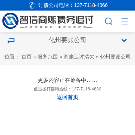
讨债公司电话：
137-7118-4866
化州要账公司
位置：
首页
»
服务范围
»
商账追讨清欠
»
化州要账公司
更多内容正在筹备中……
点击拨打咨询热线：137-7118-4866
返回首页