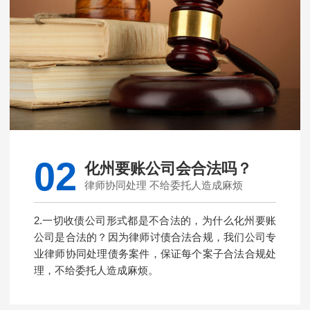
02
化州要账公司会合法吗？
律师协同处理 不给委托人造成麻烦
2.一切收债公司形式都是不合法的，为什么化州要账
公司是合法的？因为律师讨债合法合规，我们公司专
业律师协同处理债务案件，保证每个案子合法合规处
理，不给委托人造成麻烦。