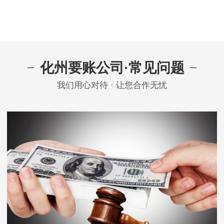
化州要账公司·常见问题
我们用心对待 · 让您合作无忧