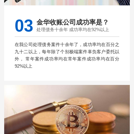
03
金华收账公司成功率是？
处理债务十余年 成功率均在92%以上
在我公司处理债务案件十余年了，成功率均在百分之
九十二以上，每年除了个别极端案件辜负客户委托以
外， 常年案件成功率均在常年案件成功率均在百分
92%以上