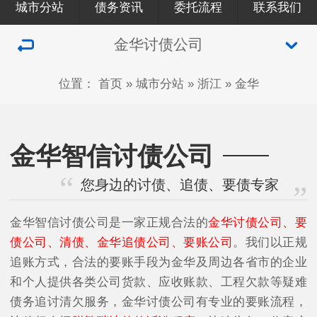
城市分站
债务资讯
委托流程
联系我们
金华讨债公司
位置：
首页
»
城市分站
»
浙江
»
金华
金华智信讨债公司
您身边的讨债、追债、要债专家
金华智信讨债公司是一家正规合法的
金华讨债公司、要
债公司、清债、金华追债公司、要账公司
。我们以正规
追账方式，合法的要账手段为金华及周边各省市的企业
和个人提供各类公司货款、应收账款、工程欠款等疑难
债务追讨清欠服务，金华讨债公司有专业的要账流程，