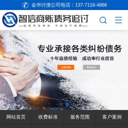
金华讨债公司电话：
137-7118-4866
网站首页
收费标准
服务范围
客户案例