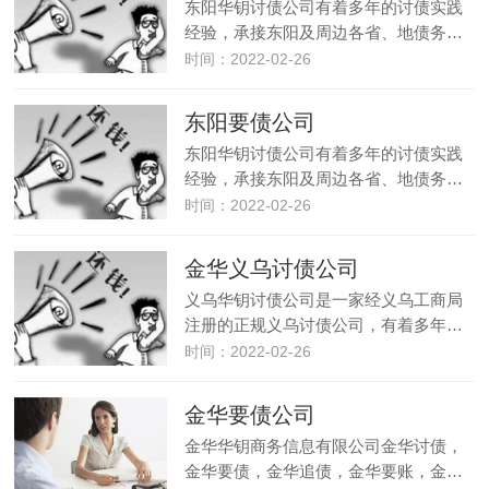
东阳华钥讨债公司有着多年的讨债实践
经验，承接东阳及周边各省、地债务…
时间：2022-02-26
东阳要债公司
东阳华钥讨债公司有着多年的讨债实践
经验，承接东阳及周边各省、地债务…
时间：2022-02-26
金华义乌讨债公司
义乌华钥讨债公司是一家经义乌工商局
注册的正规义乌讨债公司，有着多年…
时间：2022-02-26
金华要债公司
金华华钥商务信息有限公司金华讨债，
金华要债，金华追债，金华要账，金…