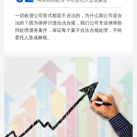
律师协同处理 不给委托人造成麻烦
一切收债公司形式都是不合法的，为什么我公司是合
法的？因为律师讨债合法合规，我们公司专业律师协
同处理债务案件，保证每个案子合法合规处理，不给
委托人造成麻烦。