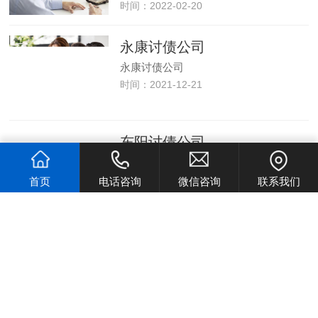
时间：2022-02-20
永康讨债公司
永康讨债公司
时间：2021-12-21
东阳讨债公司
东阳讨债公司
时间：2021-12-21
首页
电话咨询
微信咨询
联系我们
义乌讨债公司
义乌讨债公司
时间：2021-12-21