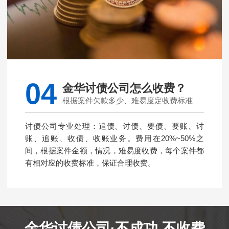
04
金华讨债公司怎么收费？
根据案件欠款多少、难易度定收费标准
讨债公司专业处理：追债、讨债、要债、要账、讨
账、追账、收债、收账业务。费用在20%~50%之
间，根据案件金额，情况，难易度收费，每个案件都
有相对应的收费标准，保证合理收费。
金华讨债公司·不成功 不收费