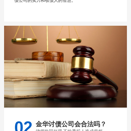
债公司的实力和收债人的智慧。
02
金华讨债公司会合法吗？