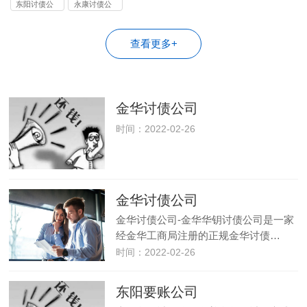
司
司
司
司
司
东阳讨债公
永康讨债公
司
司
查看更多+
金华讨债公司
时间：2022-02-26
金华讨债公司
金华讨债公司-金华华钥讨债公司是一家
经金华工商局注册的正规金华讨债…
时间：2022-02-26
东阳要账公司