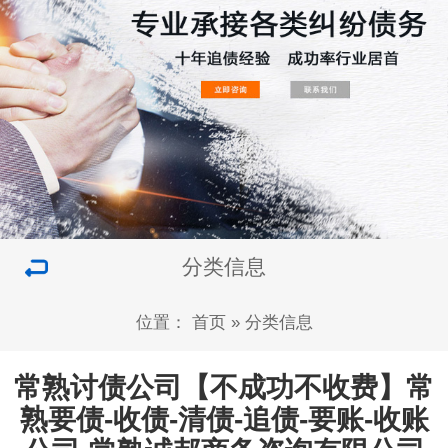
分类信息
位置：
首页
»
分类信息
常熟讨债公司【不成功不收费】常
熟要债-收债-清债-追债-要账-收账