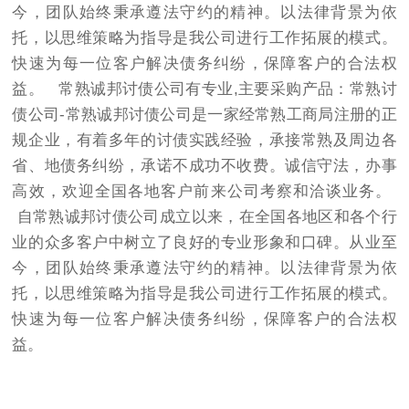
今，团队始终秉承遵法守约的精神。以法律背景为依
托，以思维策略为指导是我公司进行工作拓展的模式。
快速为每一位客户解决债务纠纷，保障客户的合法权
益。 常熟诚邦讨债公司有专业,主要采购产品：常熟讨
债公司-常熟诚邦讨债公司是一家经常熟工商局注册的正
规企业，有着多年的讨债实践经验，承接常熟及周边各
省、地债务纠纷，承诺不成功不收费。诚信守法，办事
高效，欢迎全国各地客户前来公司考察和洽谈业务。
自常熟诚邦讨债公司成立以来，在全国各地区和各个行
业的众多客户中树立了良好的专业形象和口碑。从业至
今，团队始终秉承遵法守约的精神。以法律背景为依
托，以思维策略为指导是我公司进行工作拓展的模式。
快速为每一位客户解决债务纠纷，保障客户的合法权
益。