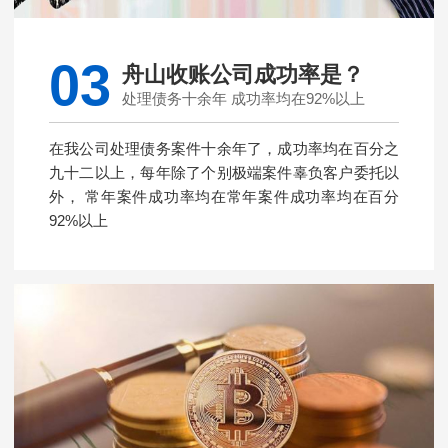
03
舟山收账公司成功率是？
处理债务十余年 成功率均在92%以上
在我公司处理债务案件十余年了，成功率均在百分之
九十二以上，每年除了个别极端案件辜负客户委托以
外， 常年案件成功率均在常年案件成功率均在百分
92%以上