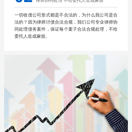
律师协同处理 不给委托人造成麻烦
一切收债公司形式都是不合法的，为什么我公司是合
法的？因为律师讨债合法合规，我们公司专业律师协
同处理债务案件，保证每个案子合法合规处理，不给
委托人造成麻烦。