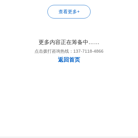
查看更多+
更多内容正在筹备中……
点击拨打咨询热线：137-7118-4866
返回首页