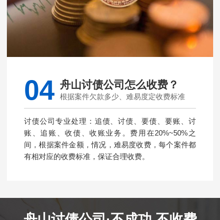
04
舟山讨债公司怎么收费？
根据案件欠款多少、难易度定收费标准
讨债公司专业处理：追债、讨债、要债、要账、讨
账、追账、收债、收账业务。费用在20%~50%之
间，根据案件金额，情况，难易度收费，每个案件都
有相对应的收费标准，保证合理收费。
舟山讨债公司·不成功 不收费