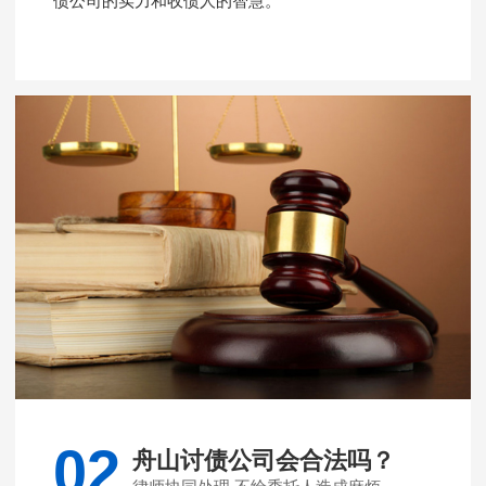
债公司的实力和收债人的智慧。
02
舟山讨债公司会合法吗？