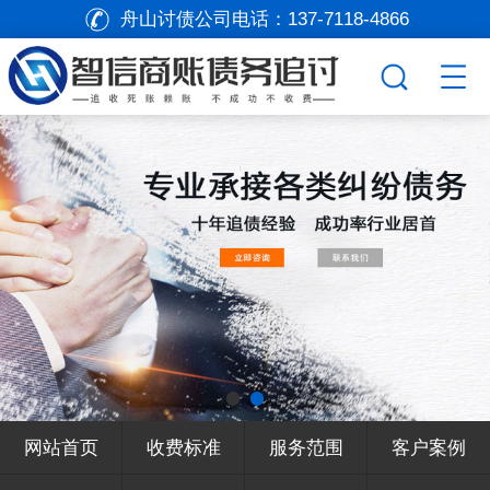
舟山讨债公司电话：
137-7118-4866
网站首页
收费标准
服务范围
客户案例